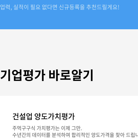
업력, 실적이 필요 없다면 신규등록을 추천드릴게요!
기업평가 바로알기
건설업 양도가치평가
주먹구구식 가치평가는 이제 그만.
수년간의 데이터를 분석하여 합리적인 양도가격을 찾아 드립니